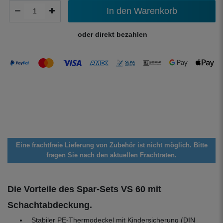
In den Warenkorb
oder direkt bezahlen
Eine frachtfreie Lieferung von Zubehör ist nicht möglich. Bitte
fragen Sie nach den aktuellen Frachtraten.
Die Vorteile des Spar-Sets VS 60 mit
Schachtabdeckung.
Stabiler PE-Thermodeckel mit Kindersicherung (DIN