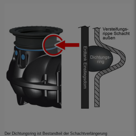
Der Dichtungsring ist Bestandteil der Schachtverlängerung