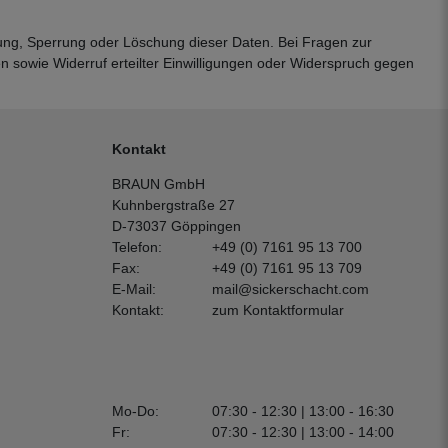
igung, Sperrung oder Löschung dieser Daten. Bei Fragen zur
 sowie Widerruf erteilter Einwilligungen oder Widerspruch gegen
Kontakt
BRAUN GmbH
Kuhnbergstraße 27
D-73037 Göppingen
Telefon:
+49 (0) 7161 95 13 700
Fax:
+49 (0) 7161 95 13 709
E-Mail:
mail@sickerschacht.com
Kontakt:
zum Kontaktformular
Mo-Do:
07:30 - 12:30 | 13:00 - 16:30
Fr:
07:30 - 12:30 | 13:00 - 14:00