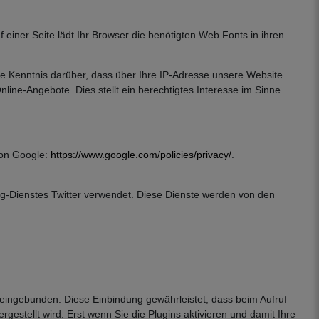
f einer Seite lädt Ihr Browser die benötigten Web Fonts in ihren
 Kenntnis darüber, dass über Ihre IP-Adresse unsere Website
ine-Angebote. Dies stellt ein berechtigtes Interesse im Sinne
von Google:
https://www.google.com/policies/privacy/
.
g-Dienstes Twitter verwendet. Diese Dienste werden von den
 eingebunden. Diese Einbindung gewährleistet, dass beim Aufruf
gestellt wird. Erst wenn Sie die Plugins aktivieren und damit Ihre