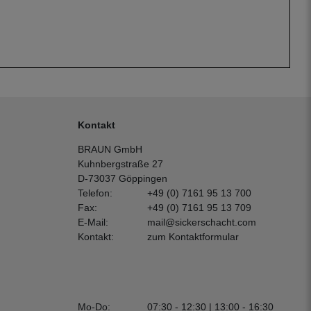
Kontakt
BRAUN GmbH
Kuhnbergstraße 27
D-73037 Göppingen
Telefon:
+49 (0) 7161 95 13 700
Fax:
+49 (0) 7161 95 13 709
E-Mail:
mail@sickerschacht.com
Kontakt:
zum Kontaktformular
Mo-Do:
07:30 - 12:30 | 13:00 - 16:30