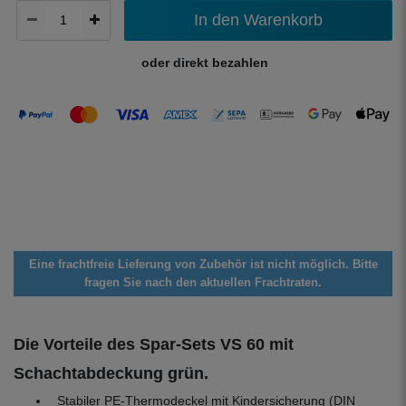
In den Warenkorb
oder direkt bezahlen
Eine frachtfreie Lieferung von Zubehör ist nicht möglich. Bitte
fragen Sie nach den aktuellen Frachtraten.
Die Vorteile des Spar-Sets VS 60 mit
Schachtabdeckung grün.
Stabiler PE-Thermodeckel mit Kindersicherung (DIN