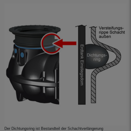
Der Dichtungsring ist Bestandteil der Schachtverlängerung